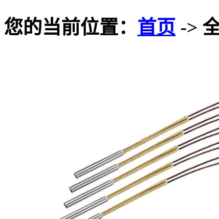
您的当前位置：
首页
-> 