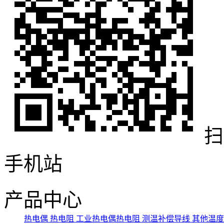
扫
手机站
产品中心
热电偶
热电阻
工业热电偶热电阻
测温补偿导线
其他温