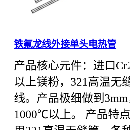
铁氟龙线外接单头电热管
产品核心元件：进口Cr2
以上镁粉，321高温
线。产品极细做到3mm
1000℃以上。 产品特