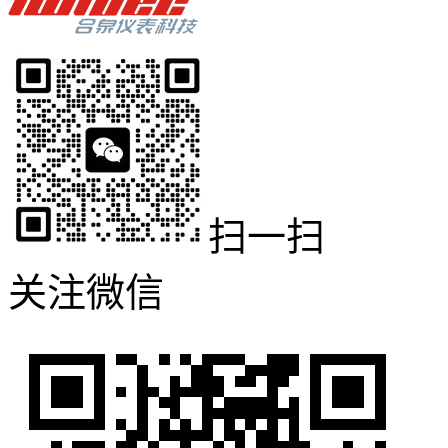
扫一扫
关注微信