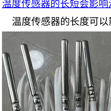
温度传感器的长短会影响
温度传感器的长度可以影.