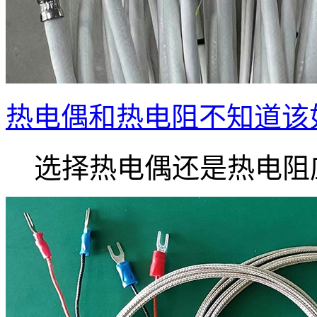
热电偶和热电阻不知道该
选择热电偶还是热电阻应.