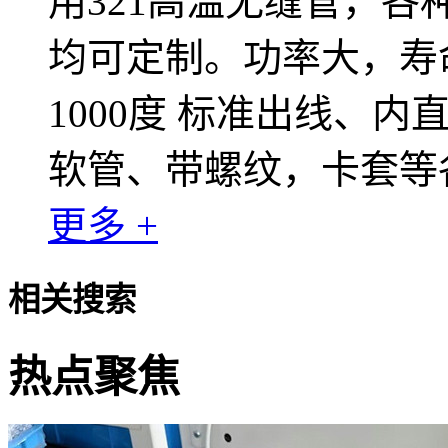
用321高温无缝管，
均可定制。功率大，寿
1000度 标准出线、
软管、带螺纹，卡套等
更多 +
相关搜索
热点聚焦