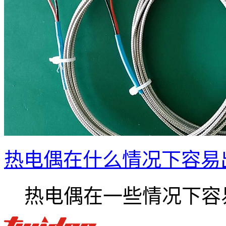
热电偶在什么情况下容易
热电偶在一些情况下容易.