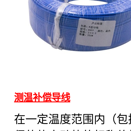
测温补偿导线
在一定温度范围内（包