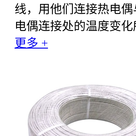
线，用他们连接热电偶
电偶连接处的温度变化
更多 +