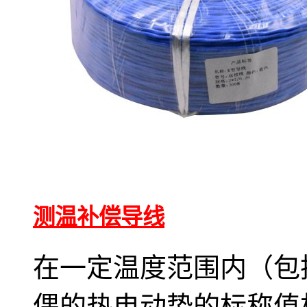
测温补偿导线
在一定温度范围内（包
偶的热电动势的标称值