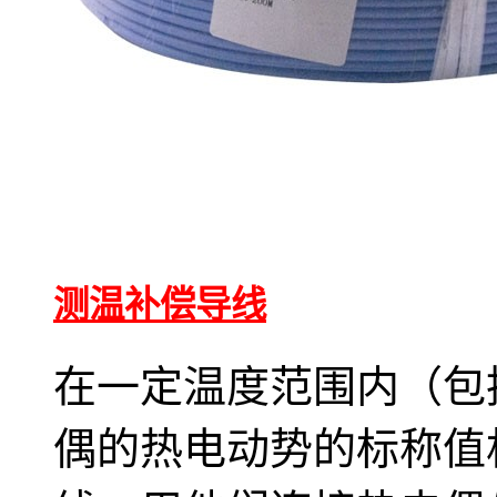
测温补偿导线
在一定温度范围内（包
偶的热电动势的标称值