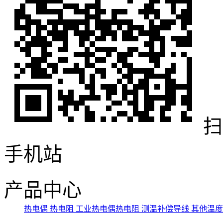
扫
手机站
产品中心
热电偶
热电阻
工业热电偶热电阻
测温补偿导线
其他温