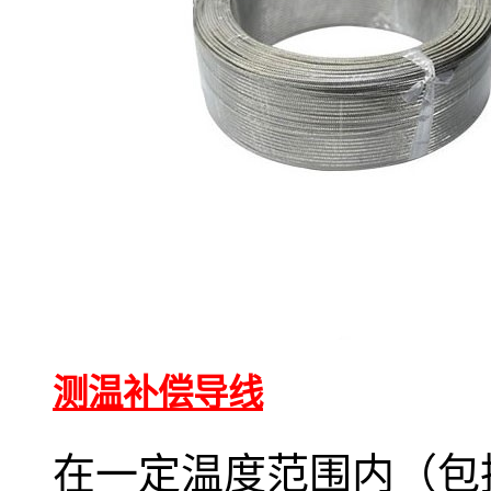
测温补偿导线
在一定温度范围内（包