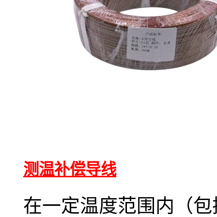
测温补偿导线
在一定温度范围内（包