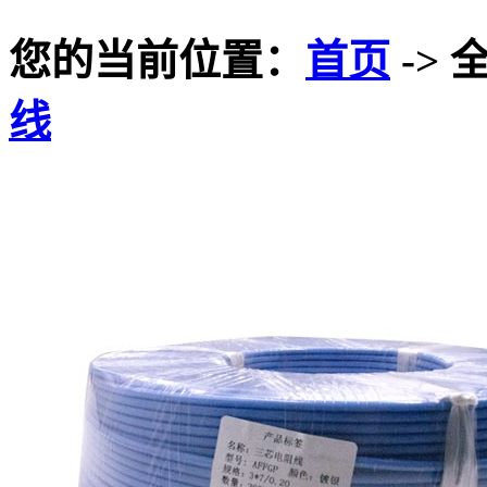
您的当前位置：
首页
-> 
线