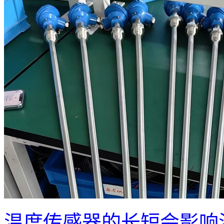
温度传感器的长短会影响