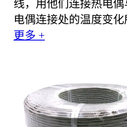
线，用他们连接热电偶
电偶连接处的温度变化
更多 +