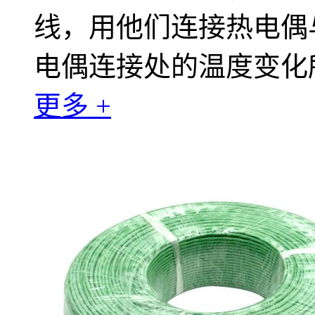
线，用他们连接热电偶
电偶连接处的温度变化
更多 +