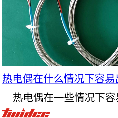
热电偶在什么情况下容易
热电偶在一些情况下容易.