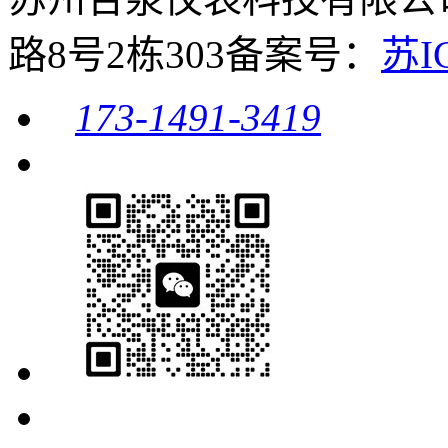
路8号2栋303
备案号：
苏I
173-1491-3419