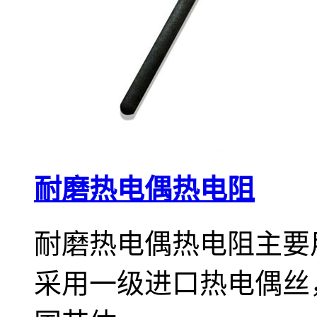
耐磨热电偶热电阻
耐磨热电偶热电阻主要
采用一级进口热电偶丝