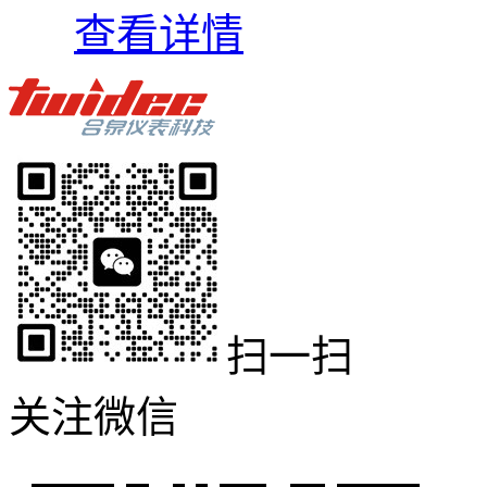
查看详情
扫一扫
关注微信