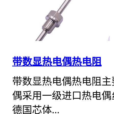
带数显热电偶热电阻
带数显热电偶热电阻主
偶采用一级进口热电偶
德国芯体...