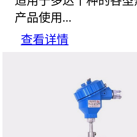
适用于多达十种的各型
产品使用...
查看详情