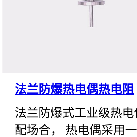
法兰防爆热电偶热电阻
法兰防爆式工业级热电
配场合， 热电偶采用