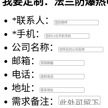
我要定制：
法兰防爆热
*
联系人：
*
手机：
公司名称：
邮箱：
电话：
地址：
需求备注：