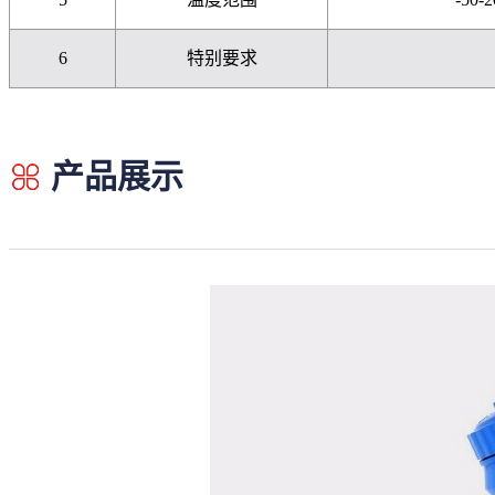
6
特别要求
产品展示