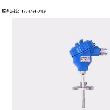
服务热线：
173-1491-3419