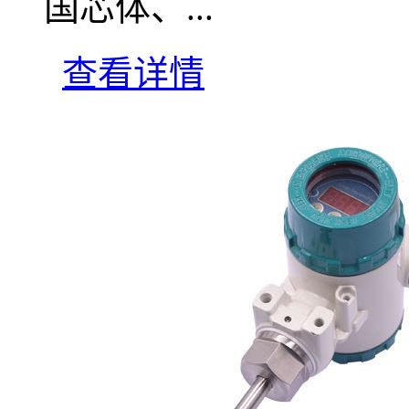
国芯体、...
查看详情