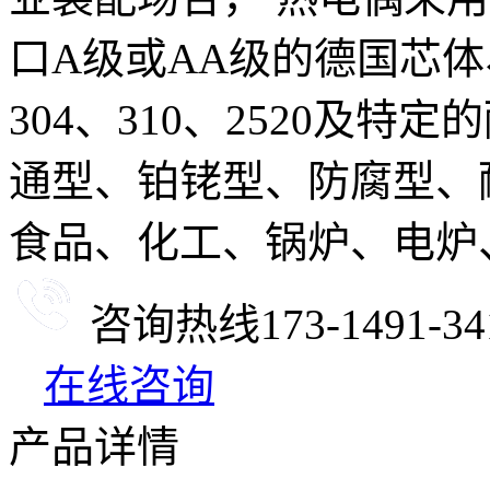
口A级或AA级的德国芯体
304、310、2520及
通型、铂铑型、防腐型、
食品、化工、锅炉、电炉
咨询热线
173-1491-34
在线咨询
产品详情