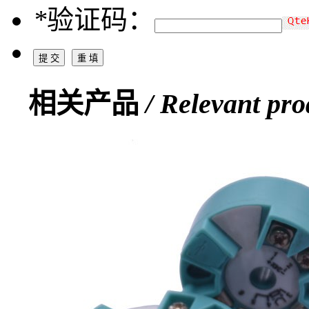
*
验证码：
相关产品
/ Relevant pro