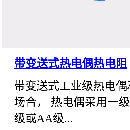
带变送式热电偶热电阻
带变送式工业级热电偶
场合， 热电偶采用一
级或AA级...