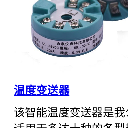
温度变送器
该智能温度变送器是我