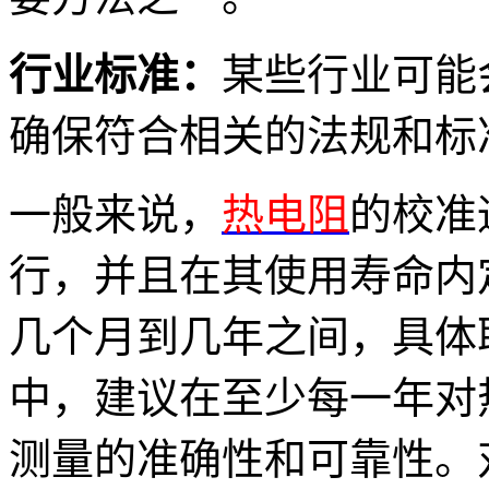
行业标准：
某些行业可能
确保符合相关的法规和标
一般来说，
热电阻
的校准
行，并且在其使用寿命内
几个月到几年之间，具体
中，建议在至少每一年对
测量的准确性和可靠性。