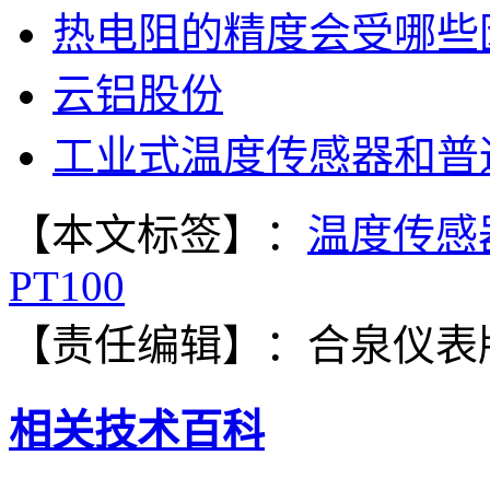
热电阻的精度会受哪些
云铝股份
工业式温度传感器和普
【本文标签】：
温度传感
PT100
【责任编辑】：
合泉仪表
相关技术百科