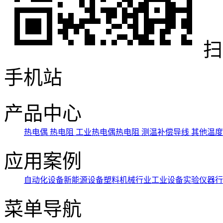
扫
手机站
产品中心
热电偶
热电阻
工业热电偶热电阻
测温补偿导线
其他温
应用案例
自动化设备
新能源设备
塑料机械行业
工业设备
实验仪器行
菜单导航