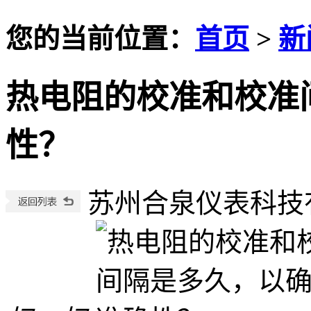
您的当前位置：
首页
>
新
热电阻的校准和校准
性？
苏州合泉仪表科技