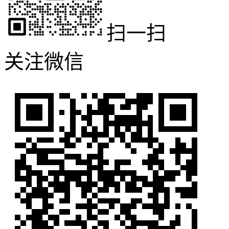
扫一扫
关注微信