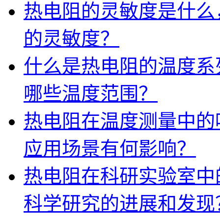
热电阻的灵敏度是什么
的灵敏度？
什么是热电阻的温度系
哪些温度范围？
热电阻在温度测量中的
应用场景有何影响？
热电阻在科研实验室中
科学研究的进展和发现