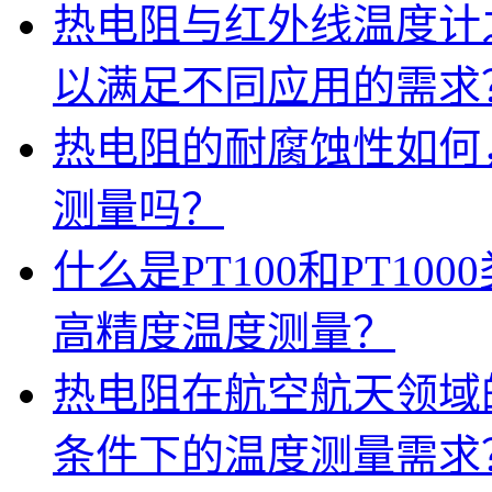
热电阻与红外线温度计
以满足不同应用的需求
热电阻的耐腐蚀性如何
测量吗？
什么是PT100和PT1
高精度温度测量？
热电阻在航空航天领域
条件下的温度测量需求