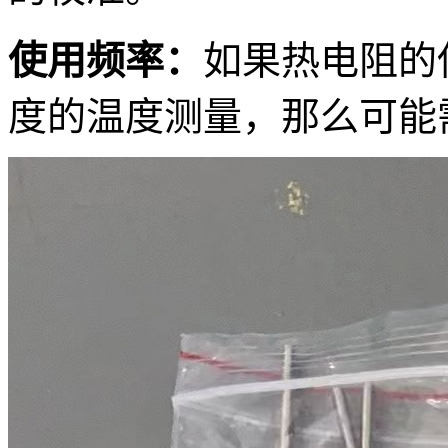
使用频率：
如果热电阻的
度的温度测量，那么可能