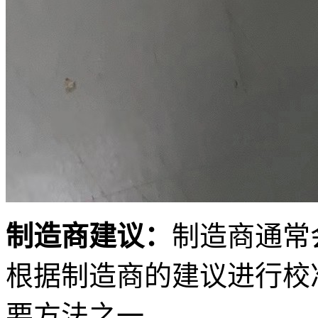
制造商建议：
制造商通常
根据制造商的建议进行校
要方法之一。