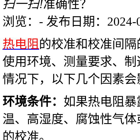
扫一扫!
浏览：
-
发布日期：2024-03-
热电阻
的校准和校准间隔
使用环境、测量要求、制
情况下，以下几个因素会
环境条件：
如果热电阻暴
温、高湿度、腐蚀性气体
的校准。