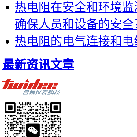
热电阻在安全和环境监
确保人员和设备的安全
热电阻的电气连接和电
最新资讯文章