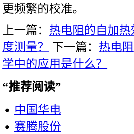
更频繁的校准。
上一篇：
热电阻的自加热
度测量？
下一篇：
热电阻
学中的应用是什么？
“
推荐阅读
”
中国华电
赛腾股份